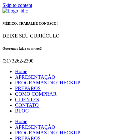
Skip to content
MÉDICO, TRABALHE CONOSCO!
DEIXE SEU CURRÍCULO
Queremos falar com você!
(31) 3262-2390
Home
APRESENTAÇÃO
PROGRAMAS DE CHECKUP
PREPAROS
COMO COMPRAR
CLIENTES
CONTATO
BLOG
Home
APRESENTAÇÃO
PROGRAMAS DE CHECKUP
PREPAROS