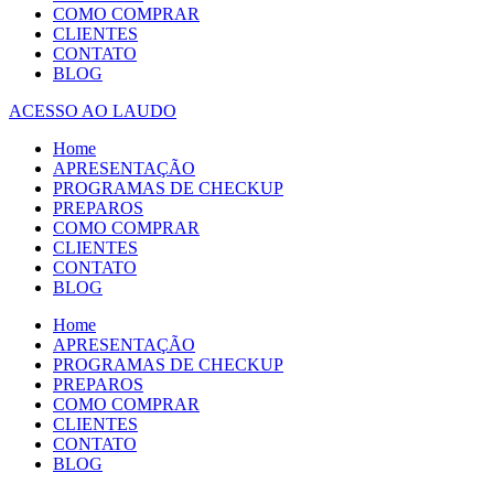
COMO COMPRAR
CLIENTES
CONTATO
BLOG
ACESSO AO LAUDO
Home
APRESENTAÇÃO
PROGRAMAS DE CHECKUP
PREPAROS
COMO COMPRAR
CLIENTES
CONTATO
BLOG
Home
APRESENTAÇÃO
PROGRAMAS DE CHECKUP
PREPAROS
COMO COMPRAR
CLIENTES
CONTATO
BLOG