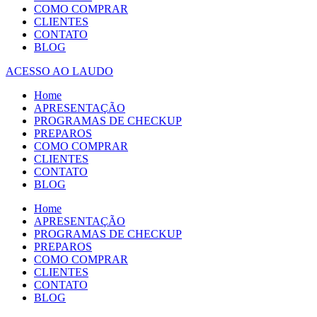
COMO COMPRAR
CLIENTES
CONTATO
BLOG
ACESSO AO LAUDO
Home
APRESENTAÇÃO
PROGRAMAS DE CHECKUP
PREPAROS
COMO COMPRAR
CLIENTES
CONTATO
BLOG
Home
APRESENTAÇÃO
PROGRAMAS DE CHECKUP
PREPAROS
COMO COMPRAR
CLIENTES
CONTATO
BLOG