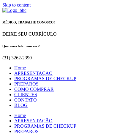
Skip to content
MÉDICO, TRABALHE CONOSCO!
DEIXE SEU CURRÍCULO
Queremos falar com você!
(31) 3262-2390
Home
APRESENTAÇÃO
PROGRAMAS DE CHECKUP
PREPAROS
COMO COMPRAR
CLIENTES
CONTATO
BLOG
Home
APRESENTAÇÃO
PROGRAMAS DE CHECKUP
PREPAROS