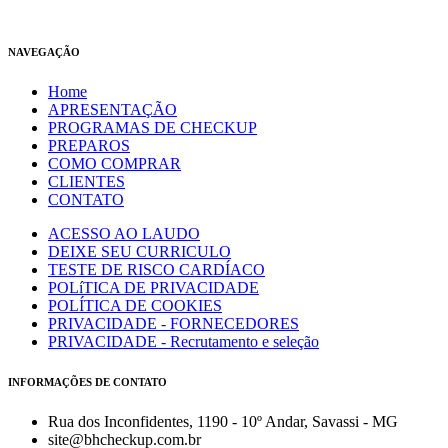
NAVEGAÇÃO
Home
APRESENTAÇÃO
PROGRAMAS DE CHECKUP
PREPAROS
COMO COMPRAR
CLIENTES
CONTATO
ACESSO AO LAUDO
DEIXE SEU CURRICULO
TESTE DE RISCO CARDÍACO
POLíTICA DE PRIVACIDADE
POLÍTICA DE COOKIES
PRIVACIDADE - FORNECEDORES
PRIVACIDADE - Recrutamento e seleção
INFORMAÇÕES DE CONTATO
Rua dos Inconfidentes, 1190 - 10º Andar, Savassi - MG
site@bhcheckup.com.br